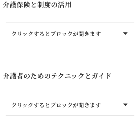
介護保険と制度の活用
クリックするとブロックが開きます
介護者のためのテクニックとガイド
クリックするとブロックが開きます