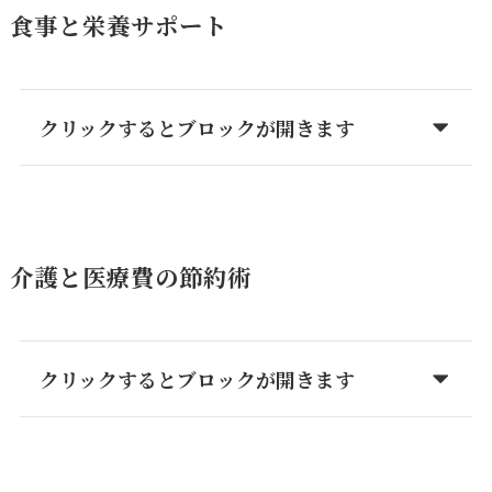
食事と栄養サポート
クリックするとブロックが開きます
介護と医療費の節約術
クリックするとブロックが開きます