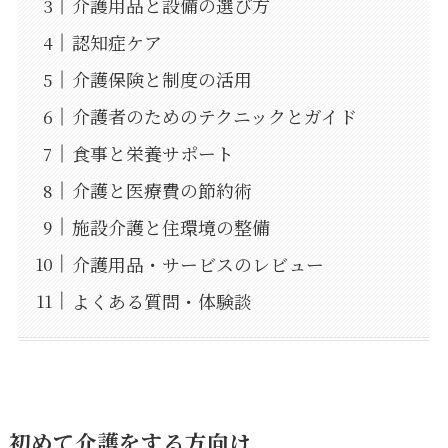
介護用品と設備の選び方
認知症ケア
介護保険と制度の活用
介護者のためのテクニックとガイド
食事と栄養サポート
介護と医療費の節約術
施設介護と住環境の整備
介護用品・サービスのレビュー
よくある質問・体験談
初めて介護をする方向け