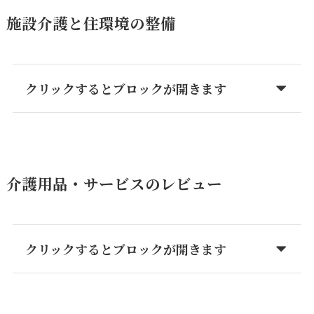
施設介護と住環境の整備
クリックするとブロックが開きます
介護用品・サービスのレビュー
クリックするとブロックが開きます