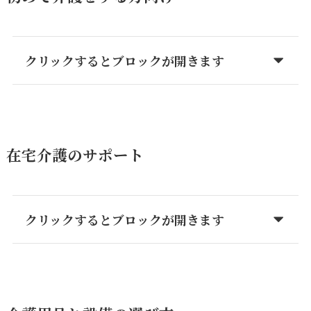
クリックするとブロックが開きます
在宅介護のサポート
クリックするとブロックが開きます