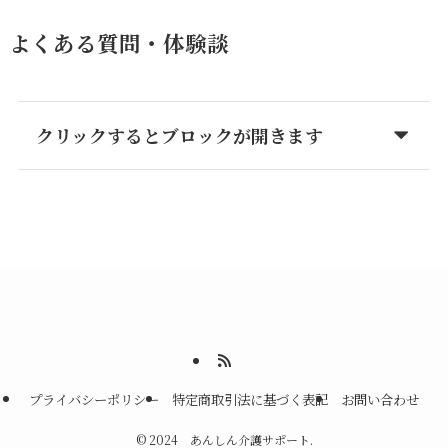
よくある質問・体験談
クリックするとブロックが開きます
プライバシーポリシー
特定商取引法に基づく表記
お問い合わせ
©
2024 あんしん介護サポート.