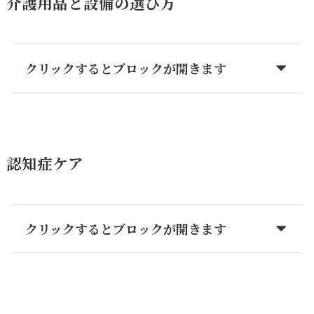
介護用品と設備の選び方
クリックするとブロックが開きます
認知症ケア
クリックするとブロックが開きます