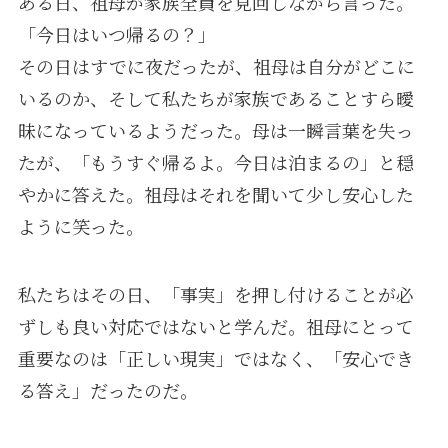
ある日、祖母が家族全員を見回しながら言った。
「今日はいつ帰るの？」
その日はすでに夜だったが、祖母は自分がどこに
いるのか、そして私たちが家族であることすら曖
昧になっているようだった。母は一瞬言葉を失っ
たが、「もうすぐ帰るよ。今日は泊まるの」と穏
やかに答えた。祖母はそれを聞いて少し安心した
ように笑った。
私たちはその日、「事実」を押し付けることが必
ずしも良い対応ではないと学んだ。祖母にとって
重要なのは「正しい現実」ではなく、「安心でき
る答え」だったのだ。