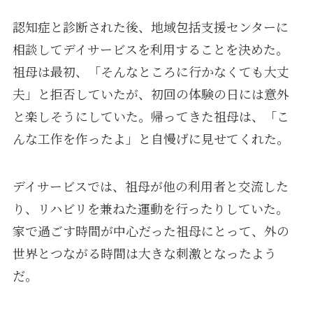
認知症と診断された後、地域包括支援センターに
相談してデイサービスを利用することを決めた。
祖母は最初、「そんなところに行かなくても大丈
夫」と拒否していたが、初回の体験の日には意外
と楽しそうにしていた。帰ってきた祖母は、「こ
んな工作を作ったよ」と自慢げに見せてくれた。
デイサービスでは、祖母が他の利用者と交流した
り、リハビリを兼ねた運動を行ったりしていた。
家で過ごす時間が中心だった祖母にとって、外の
世界とつながる時間は大きな刺激となったよう
だ。