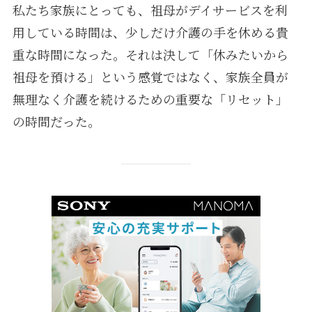
私たち家族にとっても、祖母がデイサービスを利
用している時間は、少しだけ介護の手を休める貴
重な時間になった。それは決して「休みたいから
祖母を預ける」という感覚ではなく、家族全員が
無理なく介護を続けるための重要な「リセット」
の時間だった。