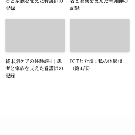
者と家族を支えた看護師の
者と家族を支えた看護師の
記録
記録
終末期ケアの体験談4｜患
ICTと介護：私の体験談
者と家族を支えた看護師の
（第4部）
記録