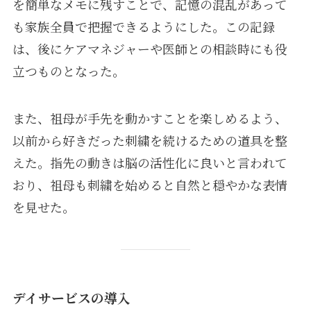
を簡単なメモに残すことで、記憶の混乱があって
も家族全員で把握できるようにした。この記録
は、後にケアマネジャーや医師との相談時にも役
立つものとなった。
また、祖母が手先を動かすことを楽しめるよう、
以前から好きだった刺繍を続けるための道具を整
えた。指先の動きは脳の活性化に良いと言われて
おり、祖母も刺繍を始めると自然と穏やかな表情
を見せた。
デイサービスの導入