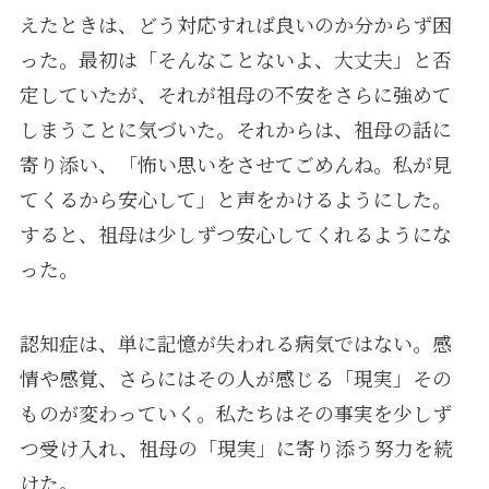
えたときは、どう対応すれば良いのか分からず困
った。最初は「そんなことないよ、大丈夫」と否
定していたが、それが祖母の不安をさらに強めて
しまうことに気づいた。それからは、祖母の話に
寄り添い、「怖い思いをさせてごめんね。私が見
てくるから安心して」と声をかけるようにした。
すると、祖母は少しずつ安心してくれるようにな
った。
認知症は、単に記憶が失われる病気ではない。感
情や感覚、さらにはその人が感じる「現実」その
ものが変わっていく。私たちはその事実を少しず
つ受け入れ、祖母の「現実」に寄り添う努力を続
けた。