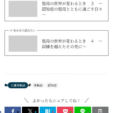
祖母の世界が変わるとき ３ ～
認知症の祖母とともに過ごす日々
～
あわせて読みたい
祖母の世界が変わるとき ４ ～
試練を越えたその先に～
介護体験談
体験談
認知症
よかったらシェアしてね！