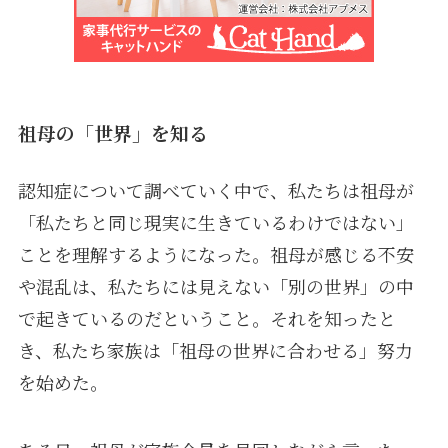
祖母の「世界」を知る
認知症について調べていく中で、私たちは祖母が
「私たちと同じ現実に生きているわけではない」
ことを理解するようになった。祖母が感じる不安
や混乱は、私たちには見えない「別の世界」の中
で起きているのだということ。それを知ったと
き、私たち家族は「祖母の世界に合わせる」努力
を始めた。