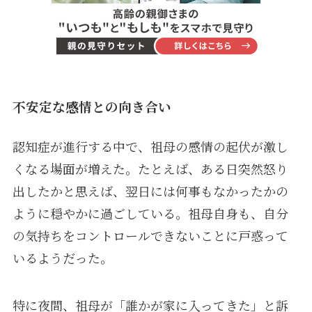
不安定な感情との向き合い
認知症が進行する中で、祖母の感情の起伏が激し
くなる場面が増えた。たとえば、ある日突然怒り
出したかと思えば、翌日には何事もなかったかの
ように穏やかに過ごしている。祖母自身も、自分
の気持ちをコントロールできないことに戸惑って
いるようだった。
特に夜間、祖母が「誰かが家に入ってきた」と訴