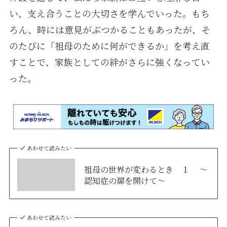
い、支え合うことの大切さを学んでいった。もち
ろん、時には意見がぶつかることもあったが、そ
のたびに「祖母のために何ができるか」を考え直
すことで、家族としての絆がさらに強くなってい
った。
あわせて読みたい
祖母の世界が変わるとき １ ～
認知症の扉を開けて～
あわせて読みたい