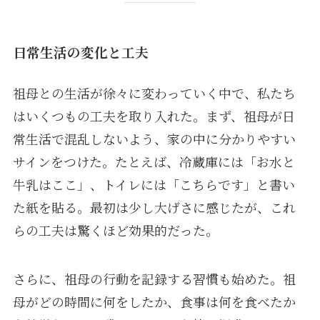
日常生活の変化と工夫
祖母との生活が徐々に変わっていく中で、私たち
はいくつもの工夫を取り入れた。まず、祖母が日
常生活で混乱しないよう、家の中に分かりやすい
サインをつけた。たとえば、冷蔵庫には「お水と
牛乳はここ」、トイレには「こちらです」と書い
た紙を貼る。最初は少し大げさに感じたが、これ
らの工夫は驚くほど効果的だった。
さらに、祖母の行動を記録する習慣も始めた。祖
母がどの時間に何をしたか、食事は何を食べたか