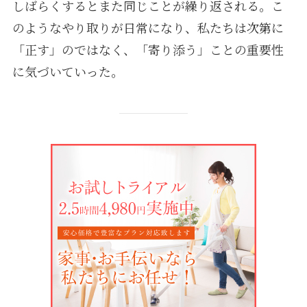
しばらくするとまた同じことが繰り返される。こ
のようなやり取りが日常になり、私たちは次第に
「正す」のではなく、「寄り添う」ことの重要性
に気づいていった。