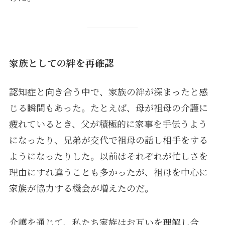
家族としての絆を再確認
認知症と向き合う中で、家族の絆が深まったと感
じる瞬間もあった。たとえば、母が祖母の介護に
疲れているとき、父が積極的に家事を手伝うよう
になったり、兄弟が交代で祖母の話し相手をする
ようになったりした。以前はそれぞれが忙しさを
理由にすれ違うことも多かったが、祖母を中心に
家族が協力する機会が増えたのだ。
介護を通じて、私たち家族はお互いを理解し合