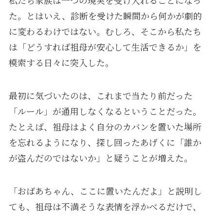
私たち家族は一つの現実を受け入れることになっ
た。とはいえ、診断を受けた瞬間から何かが劇的
に変わるわけではない。むしろ、そこから私たち
は「どうすれば祖母が安心して生活できるか」を
模索する日々に突入した。
最初に気づいたのは、これまで当たり前だった
「ルール」が通用しなくなるということだった。
たとえば、祖母はよく自分のカバンを置いた場所
を忘れるようになり、探し回ったあげくに「誰か
が盗んだのではないか」と疑うことが増えた。
「おばあちゃん、ここに置いたんだよ」と説明し
ても、祖母は不満そうな表情を浮かべるだけで、