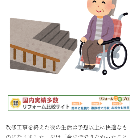
改修工事を終えた後の生活は予想以上に快適なも
のになりました。母は「今までできなかったこと