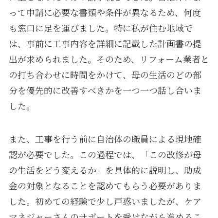
って申請に必要な書類や条件が異なるため、何度
も窓口に足を運びました。特に私が住む地域で
は、事前に工事内容を詳細に記載した計画書の提
出が求められました。そのため、リフォーム業者と
の打ち合わせに時間をかけて、母の生活のどの部
分を優先的に改善すべきかを一つ一つ話し合いま
した。
また、工事を行う前に自治体の職員による現地確
認が必要でした。この過程では、「この改修が母
の生活をどう変えるか」を具体的に説明し、助成
金の対象となることを認めてもらう必要がありま
した。初めての経験で少し戸惑いましたが、ケア
マネジャーさんのサポートを受けながら進めるこ