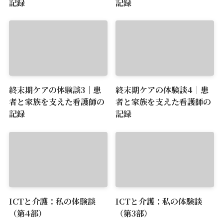
記録
記録
終末期ケアの体験談3｜患
終末期ケアの体験談4｜患
者と家族を支えた看護師の
者と家族を支えた看護師の
記録
記録
ICTと介護：私の体験談
ICTと介護：私の体験談
（第4部）
（第3部）