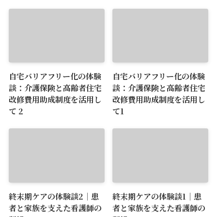
自宅バリアフリー化の体験
自宅バリアフリー化の体験
談：介護保険と高齢者住宅
談：介護保険と高齢者住宅
改修費用助成制度を活用し
改修費用助成制度を活用し
て 2
て1
終末期ケアの体験談2｜患
終末期ケアの体験談1｜患
者と家族を支えた看護師の
者と家族を支えた看護師の