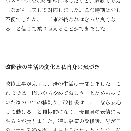
事スペースを別の部屋に移したりと、家族で協力
しながら工夫して対応しました。この時期は少し
不便でしたが、「工事が終わればきっと良くな
る」と信じて乗り越えることができました。
改修後の生活の変化と私自身の気づき
改修工事が完了し、母の生活は一変しました。こ
れまでは「怖いからやめておこう」とためらって
いた家の中での移動が、改修後は「ここなら安心
して動ける」と積極的になり、母自身の表情にも
明るさが戻りました。特に浴室の改修後、母が自
分の力で入浴を楽しめるようになったことは、私