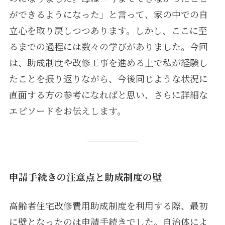
ができるようになった」と言って、家の中での自
立心を取り戻しつつあります。しかし、ここに至
るまでの過程には数々の学びがありました。今回
は、助成制度や改修工事を進める上で私が経験し
たことを振り返りながら、今後同じような状況に
直面する方の参考になればと思い、さらに詳細な
エピソードをお伝えします。
申請手続きの注意点と助成制度の壁
高齢者住宅改修費用助成制度を利用する際、最初
に壁となったのは申請手続きでした。自治体によ