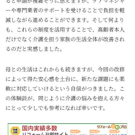
ると申請が複雑そうに思えますが、ケアマネジャ
ーや専門業者のサポートを受けることで負担を軽
減しながら進めることができます。そして何より
も、これらの制度を活用することで、高齢者本人
だけでなく介護を担う家族の生活全体が改善され
るのだと実感しました。
母との生活はこれからも続きますが、今回の改修
によって得た安心感を土台に、新たな課題にも柔
軟に対応していけるという自信がつきました。こ
の体験談が、同じように介護の悩みを抱える方々
にとって少しでも参考になれば幸いです。