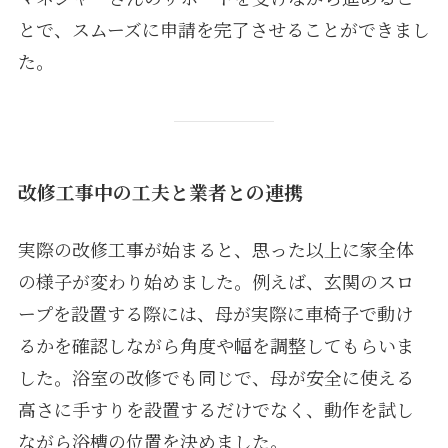
とで、スムーズに申請を完了させることができまし
た。
改修工事中の工夫と業者との連携
実際の改修工事が始まると、思った以上に家全体
の様子が変わり始めました。例えば、玄関のスロ
ープを設置する際には、母が実際に車椅子で動け
るかを確認しながら角度や幅を調整してもらいま
した。浴室の改修でも同じで、母が安全に使える
高さに手すりを設置するだけでなく、動作を試し
ながら浴槽の位置を決めました。