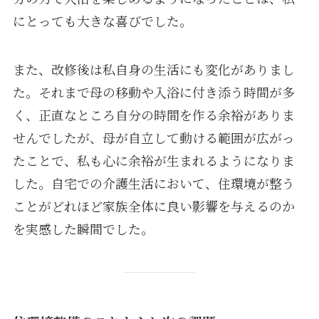
にとっても大きな喜びでした。
また、改修後は私自身の生活にも変化がありまし
た。それまで母の移動や入浴に付き添う時間が多
く、正直なところ自分の時間を作る余裕がありま
せんでしたが、母が自立して動ける範囲が広がっ
たことで、私も心に余裕が生まれるようになりま
した。自宅での介護生活において、住環境が整う
ことがどれほど家族全体に良い影響を与えるのか
を実感した瞬間でした。