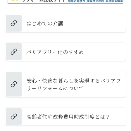
はじめての介護
バリアフリー化のすすめ
安心・快適な暮らしを実現するバリアフ
リーリフォームについて
高齢者住宅改修費用助成制度とは？