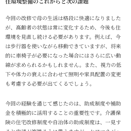
住環境整備のこれからと次の課題
今回の改修で母の生活は格段に快適になりました
が、高齢者の状態は常に変化するため、今後も住
環境を見直し続ける必要があります。例えば、今
は歩行器を使いながら移動できていますが、将来
的に車椅子が必要になった場合にはさらに広い動
線が求められるかもしれません。また、視力の低
下や体力の衰えに合わせて照明や家具配置の変更
も考慮する必要が出てくるでしょう。
今回の経験を通じて感じたのは、助成制度や補助
金を積極的に活用することの重要性です。介護保
険の住宅改修制度や自治体の助成制度は、一見す