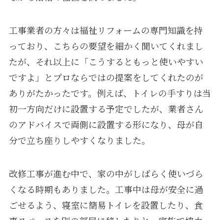
工事業者の方々は福祉リフォームの専門知識を持
っており、こちらの要望を細かく聞いてくれまし
たが、それ以上に「こうするともっと使いやすい
ですよ」とプロならではの提案をしてくれたのが
ありがたかったです。例えば、トイレの手すりは当
初一方向だけに設置する予定でしたが、業者さん
のアドバイスで両側に設置する形になり、母が自
分で立ち座りしやすくなりました。
改修工事が進む中で、家の中がしばらく使いづら
くなる時期もありました。工事中は母が安全に過
ごせるよう、寝室に簡易トイレを設置したり、食