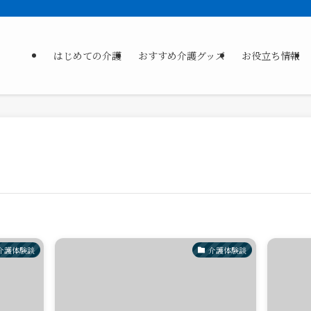
はじめての介護
おすすめ介護グッズ
お役立ち情報
介護体験談
介護体験談