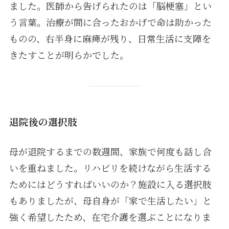
ました。医師から告げられたのは「脳梗塞」とい
う言葉。治療が間に合ったおかげで命は助かった
ものの、右半身に麻痺が残り、日常生活に支障を
きたすことが明らかでした。
退院後の選択肢
母が退院するまでの数週間、家族で何度も話し合
いを重ねました。リハビリを続けながら生活する
ためにはどうすればいいのか？施設に入る選択肢
もありましたが、母自身が「家で生活したい」と
強く希望したため、在宅介護を選ぶことになりま