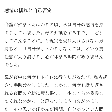
感情の揺れと自己否定
介護が始まったばかりの頃、私は自分の感情を持
て余していました。母の介護をする中で、「どう
してこんなことに」と現実を受け入れられない気
持ちと、「自分がしっかりしなくては」という責
任感が入り混じり、心が休まる瞬間がありません
でした。
母が夜中に何度もトイレに行きたがるたび、私も起
きて手助けをしました。しかし、何度も繰り返さ
れる夜間の介助に疲れ果て、「少しくらい我慢し
てくれないかな」と思ってしまう自分がいまし
た。その思いが浮かんだ瞬間、自分がひどい人間