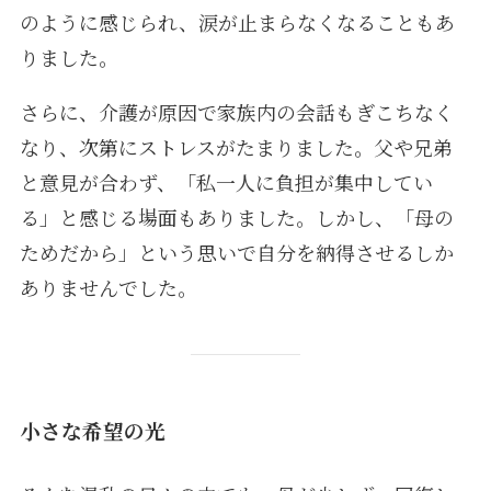
のように感じられ、涙が止まらなくなることもあ
りました。
さらに、介護が原因で家族内の会話もぎこちなく
なり、次第にストレスがたまりました。父や兄弟
と意見が合わず、「私一人に負担が集中してい
る」と感じる場面もありました。しかし、「母の
ためだから」という思いで自分を納得させるしか
ありませんでした。
小さな希望の光