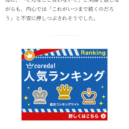
がらも、内心では「これがいつまで続くのだろ
う」と不安に押しつぶされそうでした。