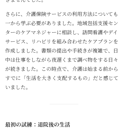
さらに、介護保険サービスの利用方法についても
一から学ぶ必要がありました。地域包括支援セン
ターのケアマネジャーに相談し、訪問看護やデイ
サービス、リハビリを組み合わせたケアプランを
作成しました。書類の提出や手続きが複雑で、日
中は仕事をしながら夜遅くまで調べ物をする日々
が続きました。この時点で、介護は始まる前から
すでに「生活を大きく支配するもの」だと感じて
いました。
最初の試練：退院後の生活