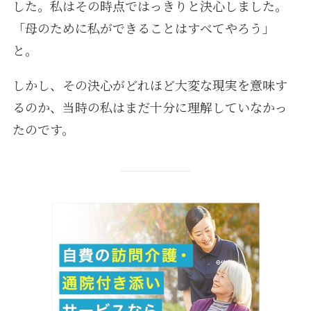
した。私はその時点ではっきりと決心しました。
「母のために私ができることはすべてやろう」
と。
しかし、その決心がどれほど大変な現実を意味す
るのか、当時の私はまだ十分に理解していなかっ
たのです。