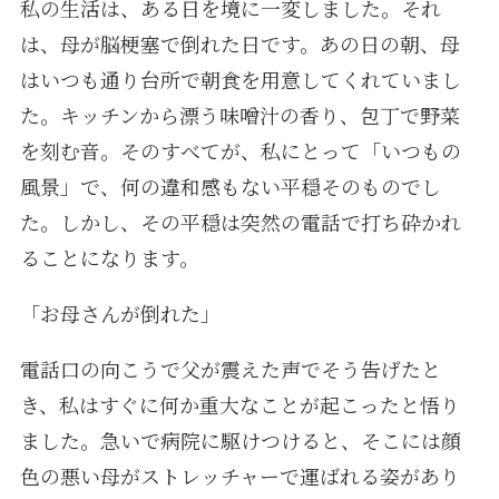
私の生活は、ある日を境に一変しました。それ
は、母が脳梗塞で倒れた日です。あの日の朝、母
はいつも通り台所で朝食を用意してくれていまし
た。キッチンから漂う味噌汁の香り、包丁で野菜
を刻む音。そのすべてが、私にとって「いつもの
風景」で、何の違和感もない平穏そのものでし
た。しかし、その平穏は突然の電話で打ち砕かれ
ることになります。
「お母さんが倒れた」
電話口の向こうで父が震えた声でそう告げたと
き、私はすぐに何か重大なことが起こったと悟り
ました。急いで病院に駆けつけると、そこには顔
色の悪い母がストレッチャーで運ばれる姿があり