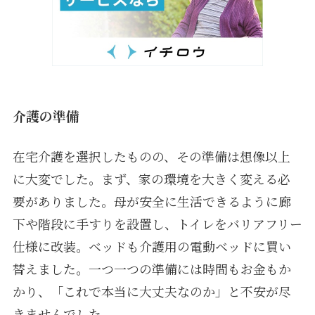
介護の準備
在宅介護を選択したものの、その準備は想像以上
に大変でした。まず、家の環境を大きく変える必
要がありました。母が安全に生活できるように廊
下や階段に手すりを設置し、トイレをバリアフリー
仕様に改装。ベッドも介護用の電動ベッドに買い
替えました。一つ一つの準備には時間もお金もか
かり、「これで本当に大丈夫なのか」と不安が尽
きませんでした。