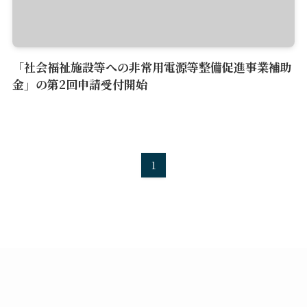
「社会福祉施設等への非常用電源等整備促進事業補助
金」の第2回申請受付開始
1