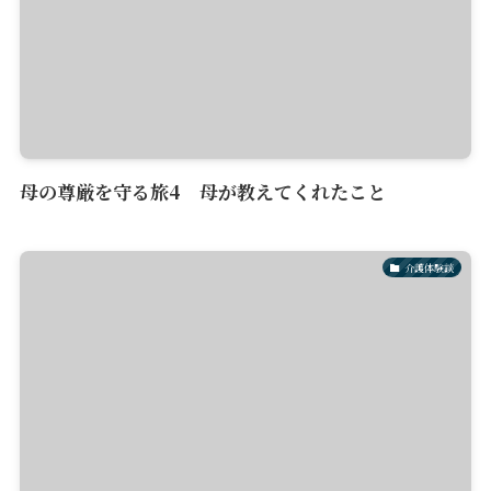
母の尊厳を守る旅4 母が教えてくれたこと
介護体験談