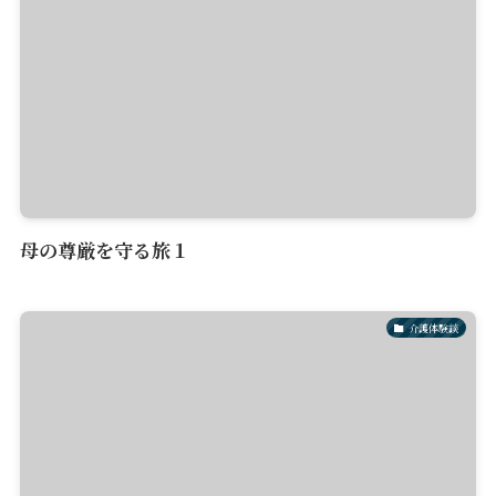
母の尊厳を守る旅１
介護体験談