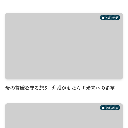
介護体験談
母の尊厳を守る旅5 介護がもたらす未来への希望
介護体験談