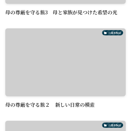
母の尊厳を守る旅3 母と家族が見つけた希望の光
介護体験談
母の尊厳を守る旅２ 新しい日常の模索
介護体験談